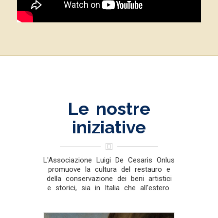
Le nostre
iniziative
L'Associazione Luigi De Cesaris Onlus
promuove la cultura del restauro e
della conservazione dei beni artistici
e storici, sia in Italia che all'estero.