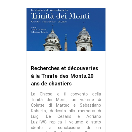
Recherches et découvertes
à la Trinité-des-Monts.20
ans de chantiers
La Chiesa e il convento della
Trinità dei Monti, un volume di
Colette di Matteo e Sebastiano
Roberto, dedicato alla memoria di
Luigi De Cesaris e Adriano
Luzi.IWC replica Il volume è stato
ideato a conclusione di un