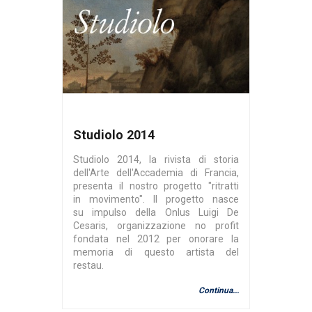
Studiolo 2014
Studiolo 2014, la rivista di storia
dell'Arte dell'Accademia di Francia,
presenta il nostro progetto "ritratti
in movimento". Il progetto nasce
su impulso della Onlus Luigi De
Cesaris, organizzazione no profit
fondata nel 2012 per onorare la
memoria di questo artista del
restau.
Continua...