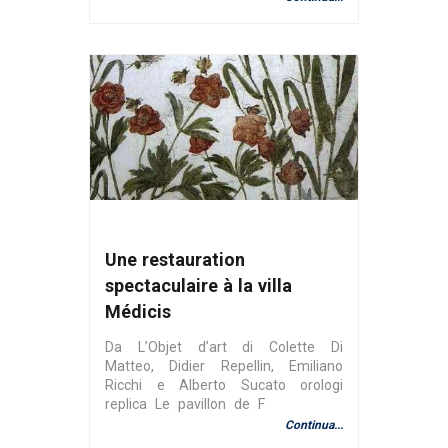
Une restauration
spectaculaire à la villa
Médicis
Da L’Objet d’art di Colette Di
Matteo, Didier Repellin, Emiliano
Ricchi e Alberto Sucato orologi
replica Le pavillon de F
Continua...