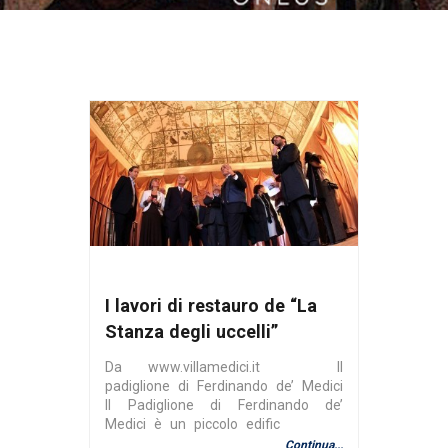
I lavori di restauro de “La
Stanza degli uccelli”
Da www.villamedici.it Il
padiglione di Ferdinando de’ Medici
Il Padiglione di Ferdinando de’
Medici è un piccolo edific
Continua...